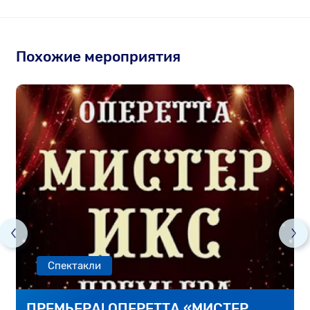
Похожие мероприятия
Спектакли
ПРЕМЬЕРА! ОПЕРЕТТА «МИСТЕР