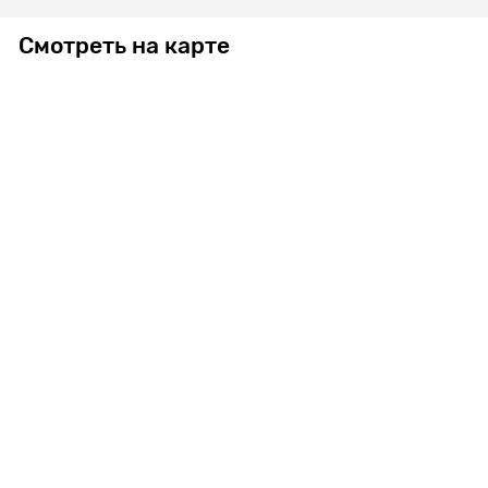
Смотреть на карте