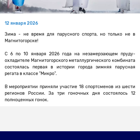
Выставки
12 января 2026
Зима - не время для парусного спорта, но только не в
Магнитогорске!
С 6 по 10 января 2026 года на незамерзающем пруду-
охладителе Магнитогорского металлургического комбината
состоялась первая в истории города зимняя парусная
регата в классе "Микро".
В мероприятии приняли участие 18 спортсменов из шести
регионов России. За три гоночных дня состоялось 12
полноценных гонок.