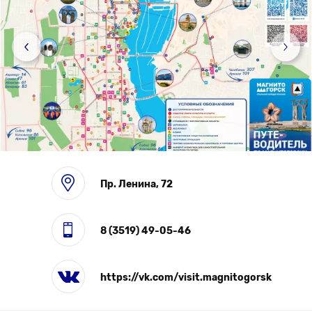
Выставки
Пр. Ленина, 72
8 (3519) 49-05-46
https://vk.com/visit.magnitogorsk