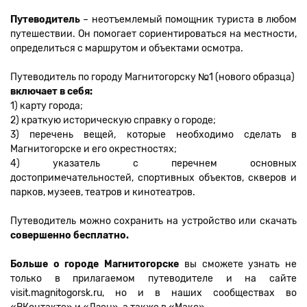
Путеводитель
– неотъемлемый помощник туриста в любом
путешествии. Он помогает сориентироваться на местности,
определиться с маршрутом и объектами осмотра.
Путеводитель по городу Магнитогорску №1 (нового образца)
включает в себя:
1) карту города;
2) краткую историческую справку о городе;
3) перечень вещей, которые необходимо сделать в
Магнитогорске и его окрестностях;
4) указатель с перечнем основных
достопримечательностей, спортивных объектов, скверов и
парков, музеев, театров и кинотеатров.
Путеводитель можно сохранить на устройство или скачать
совершенно бесплатно.
Больше о городе Магнитогорске
вы сможете узнать не
только в прилагаемом путеводителе и на сайте
visit.magnitogorsk.ru, но и в наших сообществах во