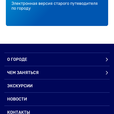
Электронная версия старого путеводителя
по городу
О ГОРОДЕ
ЧЕМ ЗАНЯТЬСЯ
ЭКСКУРСИИ
НОВОСТИ
КОНТАКТЫ