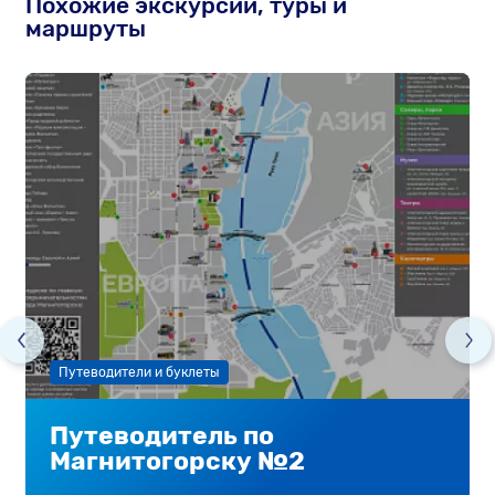
Похожие экскурсии, туры и
маршруты
Путеводители и буклеты
Путеводитель по
Магнитогорску №2