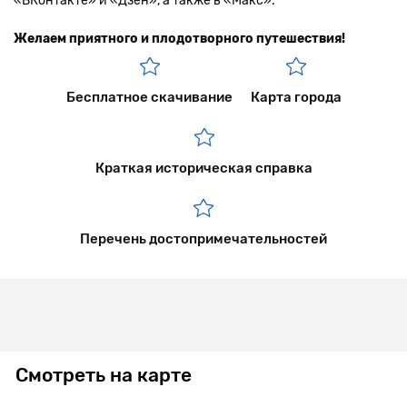
«ВКонтакте» и «Дзен», а также в «Макс».
Желаем приятного и плодотворного путешествия!
Бесплатное скачивание
Карта города
Краткая историческая справка
Перечень достопримечательностей
Смотреть на карте