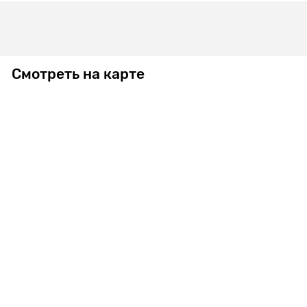
Смотреть на карте