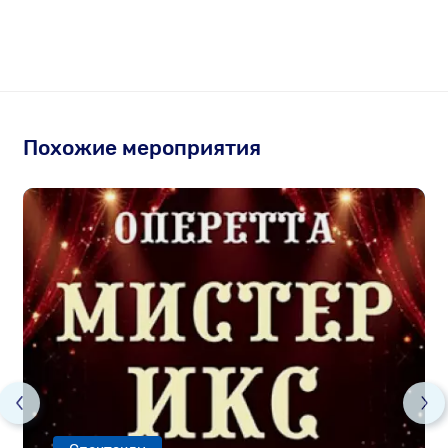
Похожие мероприятия