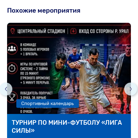
Похожие мероприятия
Спортивный календарь
ТУРНИР ПО МИНИ-ФУТБОЛУ «ЛИГА
СИЛЫ»