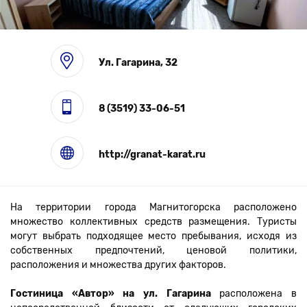
Выставки
Ул. Гагарина, 32
8 (3519) 33-06-51
http://granat-karat.ru
На территории города Магнитогорска расположено
множество коллективных средств размещения. Туристы
могут выбрать подходящее место пребывания, исходя из
собственных предпочтений, ценовой политики,
расположения и множества других факторов.
Гостиница «Автор» на ул. Гагарина
расположена в