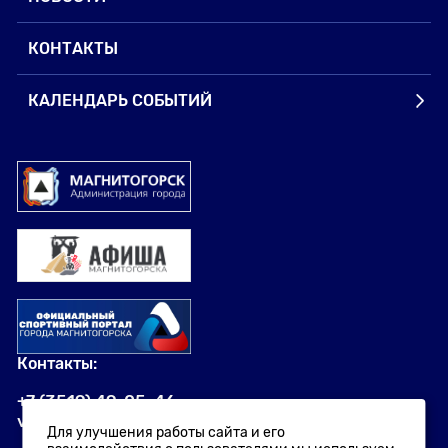
КОНТАКТЫ
КАЛЕНДАРЬ СОБЫТИЙ
Контакты:
+7 (3519) 49-05-46
visit.magnitogorsk@yandex.ru
Для улучшения работы сайта и его