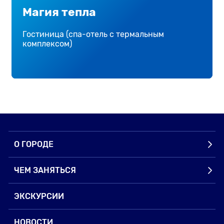
Магия тепла
Гостиница (спа-отель с термальным
комплексом)
О ГОРОДЕ
ЧЕМ ЗАНЯТЬСЯ
ЭКСКУРСИИ
НОВОСТИ