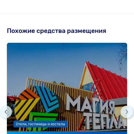
Похожие средства размещения
Отели, гостиницы и хостелы