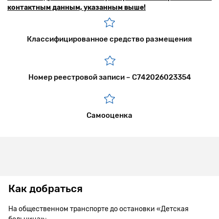
контактным данным, указанным выше!
Классифицированное средство размещения
Номер реестровой записи – С742026023354
Самооценка
Как добраться
На общественном транспорте до остановки «Детская