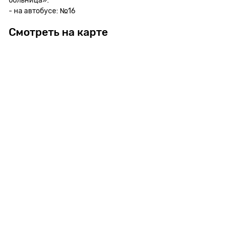
больница»:
- на автобусе: №16
Смотреть на карте