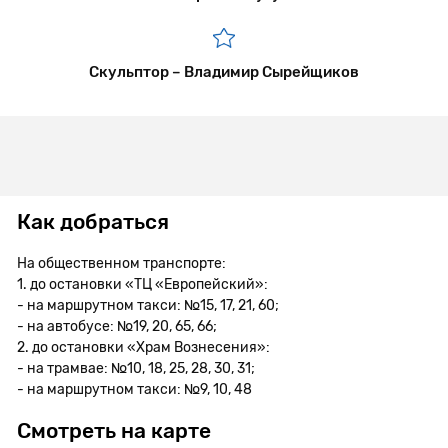
Скульптор – Владимир Сырейщиков
Как добраться
На общественном транспорте:
1. до остановки «ТЦ «Европейский»:
- на маршрутном такси: №15, 17, 21, 60;
- на автобусе: №19, 20, 65, 66;
2. до остановки «Храм Вознесения»:
- на трамвае: №10, 18, 25, 28, 30, 31;
- на маршрутном такси: №9, 10, 48
Смотреть на карте