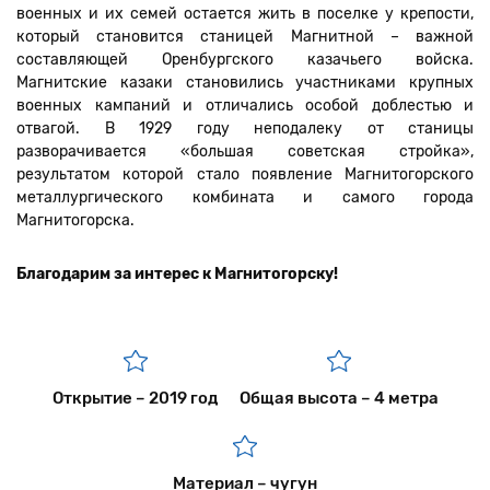
военных и их семей остается жить в поселке у крепости,
который становится станицей Магнитной – важной
составляющей Оренбургского казачьего войска.
Магнитские казаки становились участниками крупных
военных кампаний и отличались особой доблестью и
отвагой. В 1929 году неподалеку от станицы
разворачивается «большая советская стройка»,
результатом которой стало появление Магнитогорского
металлургического комбината и самого города
Магнитогорска.
Благодарим за интерес к Магнитогорску!
Открытие – 2019 год
Общая высота – 4 метра
Материал – чугун