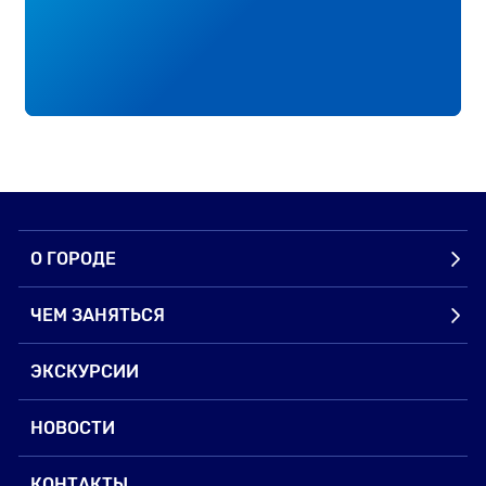
О ГОРОДЕ
ЧЕМ ЗАНЯТЬСЯ
ЭКСКУРСИИ
НОВОСТИ
КОНТАКТЫ