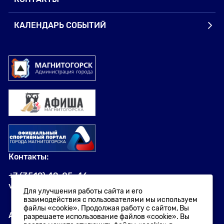
КАЛЕНДАРЬ СОБЫТИЙ
Контакты:
+7 (3519) 49-05-46
visit.magnitogorsk@yandex.ru
Для улучшения работы сайта и его
взаимодействия с пользователями мы используем
файлы «cookie». Продолжая работу с сайтом, Вы
Адрес:
разрешаете использование файлов «cookie». Вы