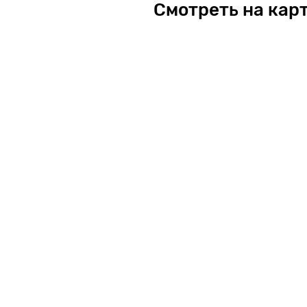
Смотреть на кар