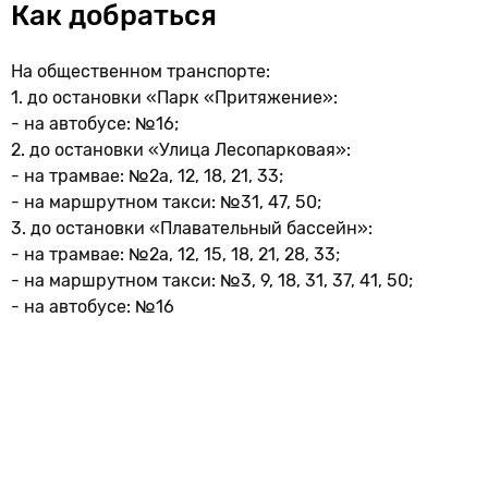
Как добраться
На общественном транспорте:
1. до остановки «Парк «Притяжение»:
- на автобусе: №16;
2. до остановки «Улица Лесопарковая»:
- на трамвае: №2а, 12, 18, 21, 33;
- на маршрутном такси: №31, 47, 50;
3. до остановки «Плавательный бассейн»:
- на трамвае: №2а, 12, 15, 18, 21, 28, 33;
- на маршрутном такси: №3, 9, 18, 31, 37, 41, 50;
- на автобусе: №16