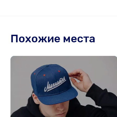
Похожие места