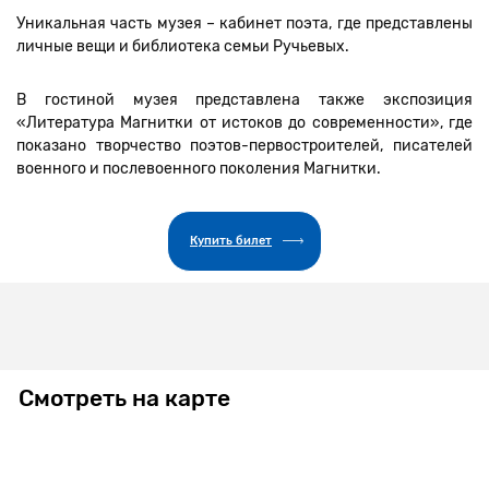
Уникальная часть музея – кабинет поэта, где представлены
личные вещи и библиотека семьи Ручьевых.
В гостиной музея представлена также экспозиция
«Литература Магнитки от истоков до современности», где
показано творчество поэтов-первостроителей, писателей
военного и послевоенного поколения Магнитки.
Купить билет
Смотреть на карте