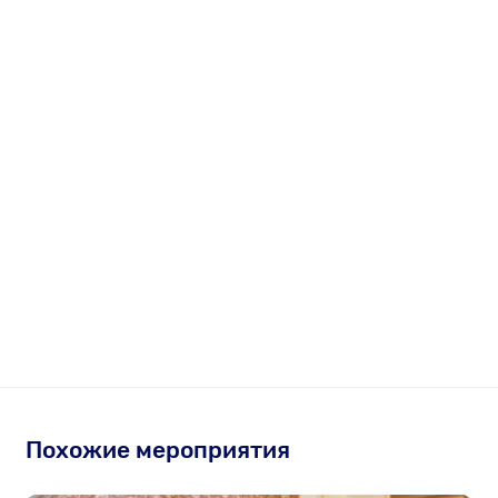
Похожие мероприятия