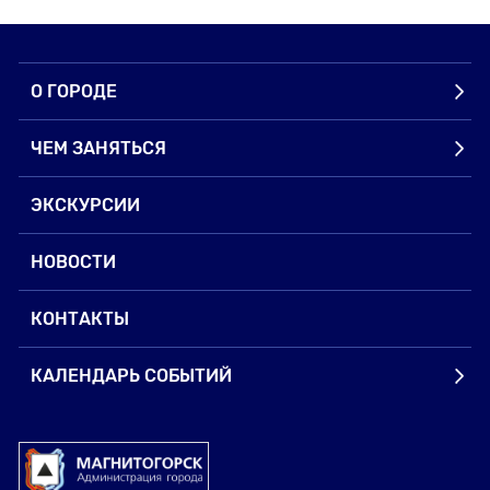
О ГОРОДЕ
ЧЕМ ЗАНЯТЬСЯ
ЭКСКУРСИИ
НОВОСТИ
КОНТАКТЫ
КАЛЕНДАРЬ СОБЫТИЙ