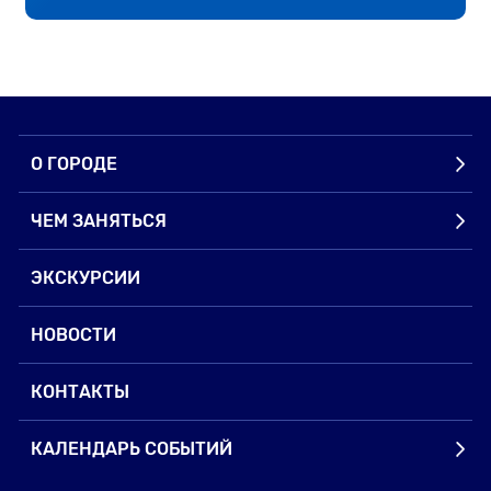
О ГОРОДЕ
ЧЕМ ЗАНЯТЬСЯ
ЭКСКУРСИИ
НОВОСТИ
КОНТАКТЫ
КАЛЕНДАРЬ СОБЫТИЙ