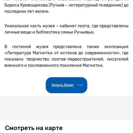
Бориса Кривощекова (Ручьев – литературный псевдоним) до
последних лет жизни.
Уникальная часть музея – кабинет поэта, где представлены
личные вещи и библиотека семьи Ручьевых.
В гостиной музея представлена также экспозиция
«Литература Магнитки от истоков до современности», где
показано творчество поэтов-первостроителей, писателей
военного и послевоенного поколения Магнитки.
Купить билет
Смотреть на карте